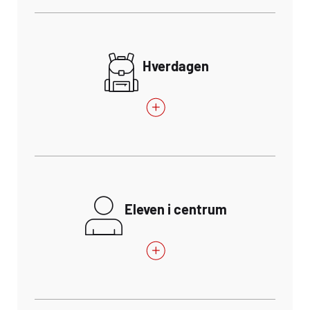
Hverdagen
Eleven i centrum