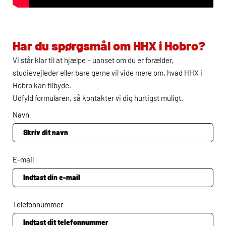
Har du spørgsmål om
HHX
i Hobro?
Vi står klar til at hjælpe – uanset om du er forælder,
studievejleder eller bare gerne vil vide mere om, hvad
HHX
i
Hobro kan tilbyde.
Udfyld formularen, så kontakter vi dig hurtigst muligt.
Navn
E-mail
Telefonnummer