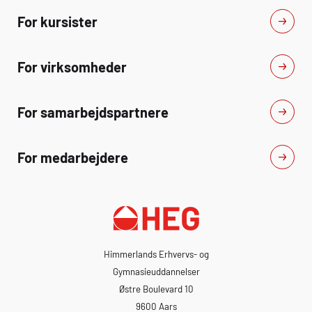
For kursister
For virksomheder
For samarbejdspartnere
For medarbejdere
Himmerlands Erhvervs- og
Gymnasieuddannelser
Østre Boulevard 10
9600 Aars