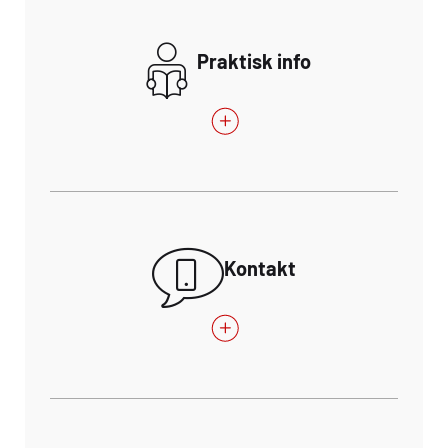
Praktisk info
Kontakt