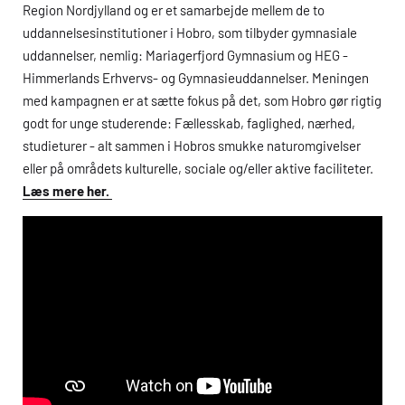
Region Nordjylland og er et samarbejde mellem de to
uddannelsesinstitutioner i Hobro, som tilbyder gymnasiale
uddannelser, nemlig: Mariagerfjord Gymnasium og
HEG
-
Himmerlands Erhvervs- og Gymnasieuddannelser. Meningen
med kampagnen er at sætte fokus på det, som Hobro gør rigtig
godt for unge studerende: Fællesskab, faglighed, nærhed,
studieturer - alt sammen i Hobros smukke naturomgivelser
eller på områdets kulturelle, sociale og/eller aktive faciliteter.
Læs mere her.