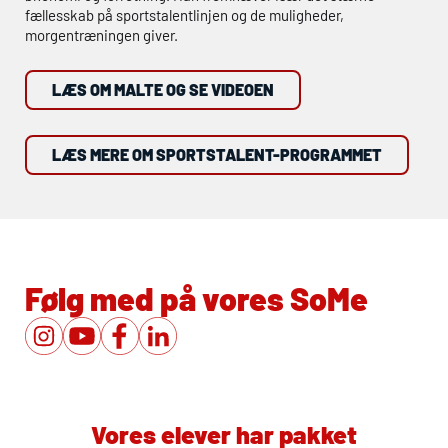
fællesskab på sportstalentlinjen og de muligheder,
morgentræningen giver.
LÆS OM MALTE OG SE VIDEOEN
LÆS MERE OM SPORTSTALENT-PROGRAMMET
Følg med på vores SoMe
Vores elever har pakket