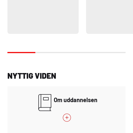
NYTTIG VIDEN
Om uddannelsen