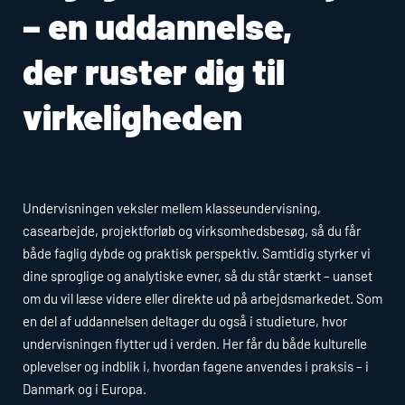
– en uddannelse,
der ruster dig til
virkeligheden
Undervisningen veksler mellem klasseundervisning,
casearbejde, projektforløb og virksomhedsbesøg, så du får
både faglig dybde og praktisk perspektiv. Samtidig styrker vi
dine sproglige og analytiske evner, så du står stærkt – uanset
om du vil læse videre eller direkte ud på arbejdsmarkedet. Som
en del af uddannelsen deltager du også i studieture, hvor
undervisningen flytter ud i verden. Her får du både kulturelle
oplevelser og indblik i, hvordan fagene anvendes i praksis – i
Danmark og i Europa.