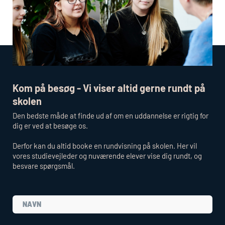
Kom på besøg - Vi viser altid gerne rundt på
skolen
Den bedste måde at finde ud af om en uddannelse er rigtig for
dig er ved at besøge os.
Derfor kan du altid booke en rundvisning på skolen. Her vil
vores studievejleder og nuværende elever vise dig rundt, og
besvare spørgsmål.