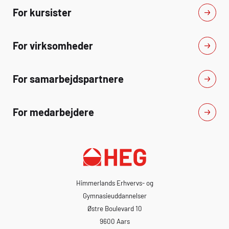
For kursister
For virksomheder
For samarbejdspartnere
For medarbejdere
Himmerlands Erhvervs- og
Gymnasieuddannelser
Østre Boulevard 10
9600 Aars