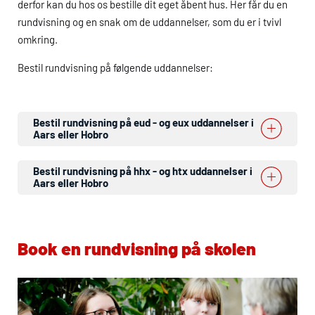
derfor kan du hos os bestille dit eget åbent hus. Her får du en
rundvisning og en snak om de uddannelser, som du er i tvivl
omkring.
Bestil rundvisning på følgende uddannelser:
Bestil rundvisning på
eud
- og
eux
uddannelser i
Aars eller Hobro
Bestil rundvisning på
hhx
- og
htx
uddannelser i
Aars eller Hobro
Book en rundvisning på skolen