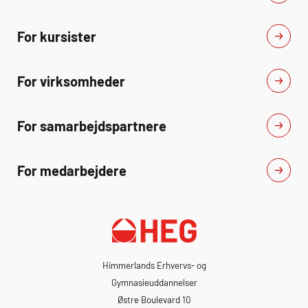
For kursister
For virksomheder
For samarbejdspartnere
For medarbejdere
Himmerlands Erhvervs- og
Gymnasieuddannelser
Østre Boulevard 10