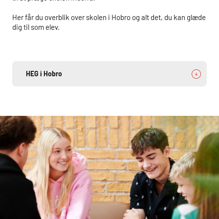
Her får du overblik over skolen i Hobro og alt det, du kan glæde
dig til som elev.