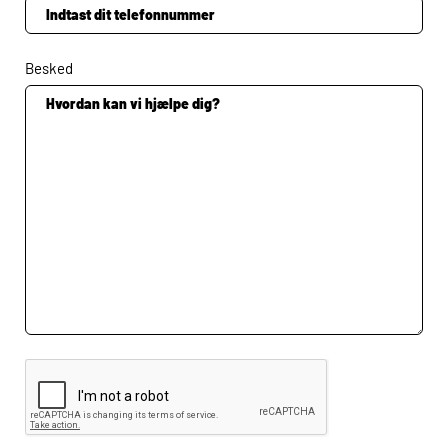
Besked