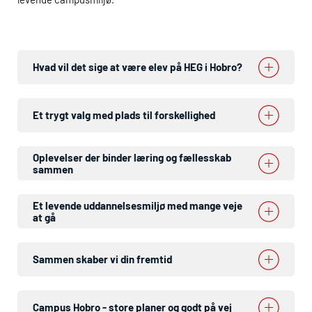
Hvad vil det sige at være elev på
HEG
i Hobro?
Et trygt valg med plads til forskellighed
Oplevelser der binder læring og fællesskab
sammen
Et levende uddannelsesmiljø med mange veje
at gå
Sammen skaber vi din fremtid
Campus Hobro - store planer og godt på vej