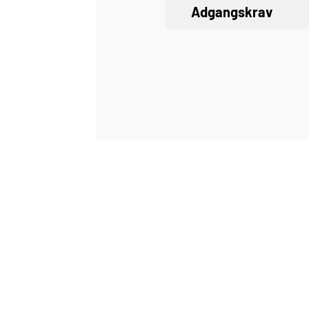
Adgangskrav