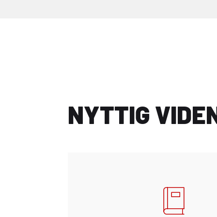
NYTTIG VIDE