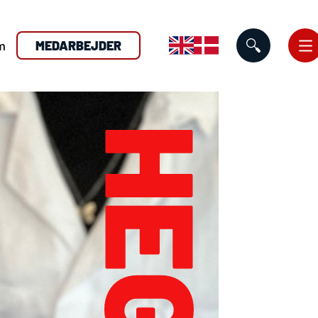
m
MEDARBEJDER