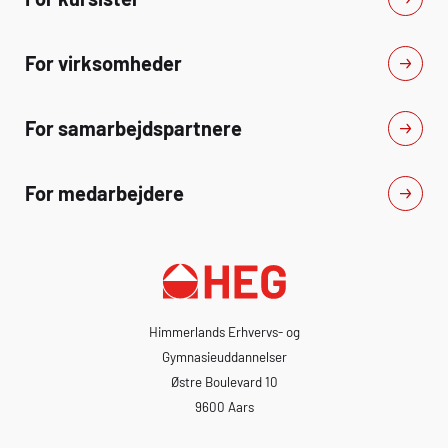
For virksomheder
For samarbejdspartnere
For medarbejdere
Himmerlands Erhvervs- og
Gymnasieuddannelser
Østre Boulevard 10
9600 Aars