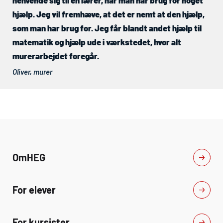
hjælp. Jeg vil fremhæve, at det er nemt at den hjælp,
som man har brug for. Jeg får blandt andet hjælp til
matematik og hjælp ude i værkstedet, hvor alt
murerarbejdet foregår.
Oliver, murer
Om
HEG
For elever
For kursister