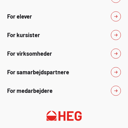
For elever
For kursister
For virksomheder
For samarbejdspartnere
For medarbejdere