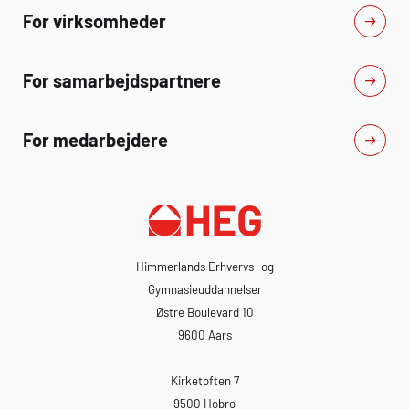
For virksomheder
For samarbejdspartnere
For medarbejdere
Himmerlands Erhvervs- og
Gymnasieuddannelser
Østre Boulevard 10
9600 Aars
Kirketoften 7
9500 Hobro