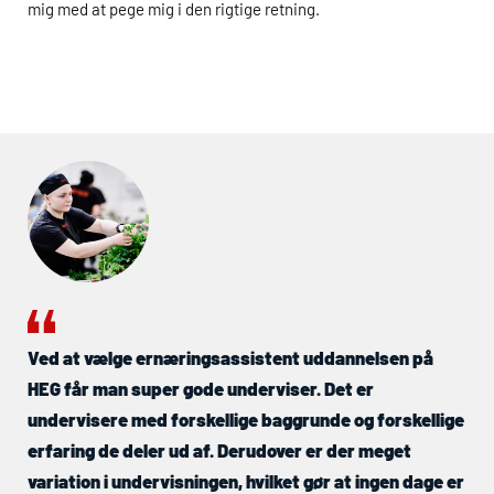
mig med at pege mig i den rigtige retning.
Ved at vælge ernæringsassistent uddannelsen på
HEG
får man super gode underviser. Det er
undervisere med forskellige baggrunde og forskellige
erfaring de deler ud af. Derudover er der meget
variation i undervisningen, hvilket gør at ingen dage er