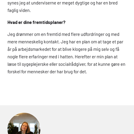
synes jeg at underviserne er meget dygtige og har en bred
faglig viden.
Hvad er dine fremtidsplaner?
Jeg drømmer om en fremtid med flere udfordringer og med
mere menneskelig kontakt. Jeg har en plan om at tage et par
år på arbejdsmarkedet for at blive klogere på mig selv og få
nogle flere erfaringer med i hatten. Herefter er min plan at
læse til sygeplejerske eller socialrådgiver, for at kunne gøre en
forskel for mennesker der har brug for det.