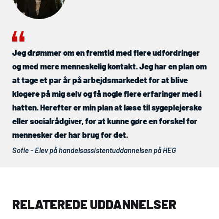
Jeg drømmer om en fremtid med flere udfordringer
og med mere menneskelig kontakt. Jeg har en plan om
at tage et par år på arbejdsmarkedet for at blive
klogere på mig selv og få nogle flere erfaringer med i
hatten. Herefter er min plan at læse til sygeplejerske
eller socialrådgiver, for at kunne gøre en forskel for
mennesker der har brug for det.
Sofie - Elev på handelsassistentuddannelsen på
HEG
RELATEREDE UDDANNELSER