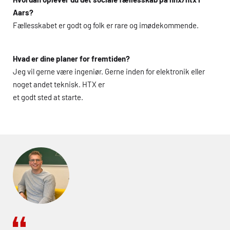
Aars?
Fællesskabet er godt og folk er rare og imødekommende.
Hvad er dine planer for fremtiden?
Jeg vil gerne være ingeniør. Gerne inden for elektronik eller
noget andet teknisk.
HTX
er
et godt sted at starte.