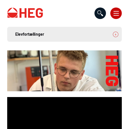
Gå til indholdet