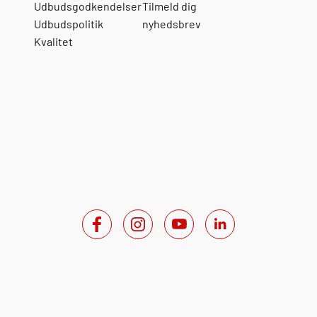
Udbudsgodkendelser
Tilmeld dig
Udbudspolitik
nyhedsbrev
Kvalitet