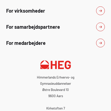
For virksomheder
For samarbejdspartnere
For medarbejdere
Himmerlands Erhvervs- og
Gymnasieuddannelser
Østre Boulevard 10
9600 Aars
Kirketoften 7