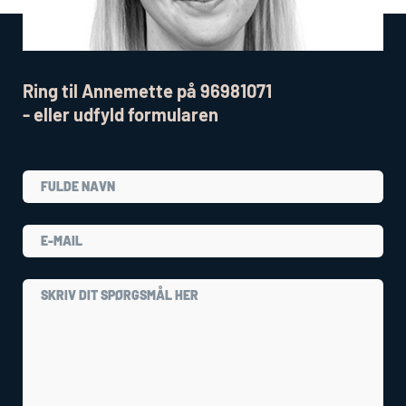
Ring til Annemette på 96981071
- eller udfyld formularen