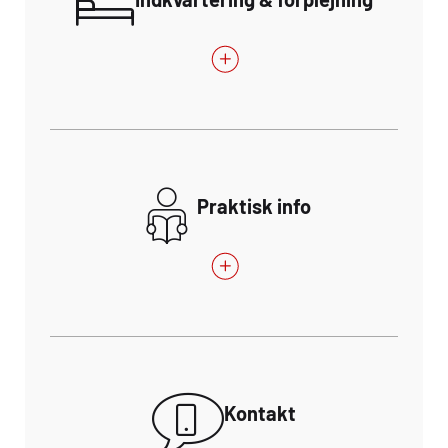
Praktisk info
Kontakt