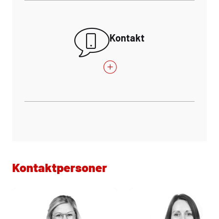
Kontakt
Kontaktpersoner