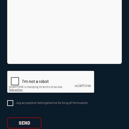
Jeg accepterer betingelserne for brug af formularen