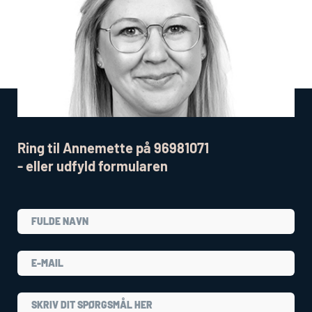
Ring til Annemette på 96981071
- eller udfyld formularen