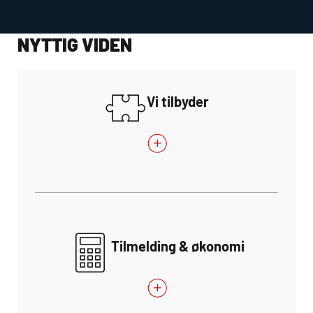
NYTTIG VIDEN
Vi tilbyder
Tilmelding & økonomi