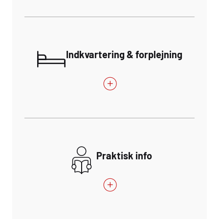
Indkvartering & forplejning
Praktisk info