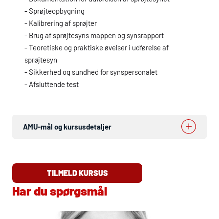
- Sprøjteopbygning
- Kalibrering af sprøjter
- Brug af sprøjtesyns mappen og synsrapport
- Teoretiske og praktiske øvelser i udførelse af
sprøjtesyn
- Sikkerhed og sundhed for synspersonalet
- Afsluttende test
AMU
-mål og kursusdetaljer
TILMELD KURSUS
Har du spørgsmål