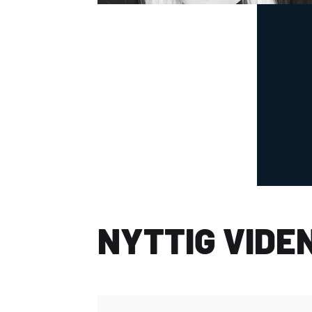
NYTTIG VIDE