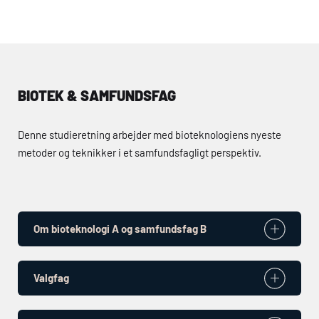
BIOTEK & SAMFUNDSFAG
Denne studieretning arbejder med bioteknologiens nyeste
metoder og teknikker i et samfundsfagligt perspektiv.
Om bioteknologi A og samfundsfag B
Valgfag