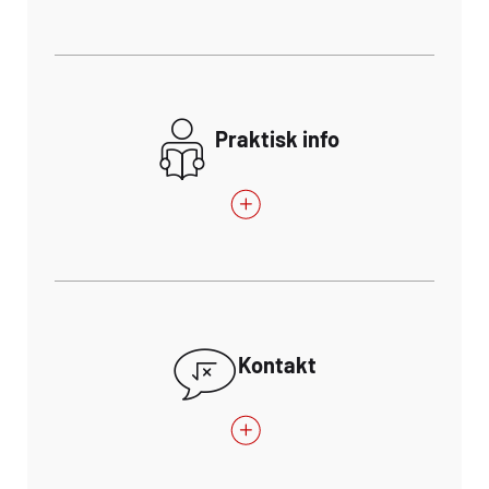
Praktisk info
Kontakt