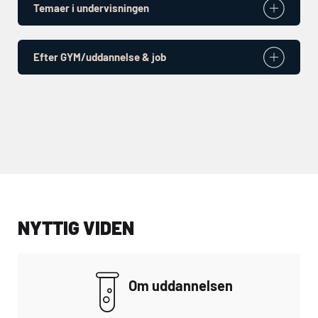
Temaer i undervisningen
Efter GYM/uddannelse & job
NYTTIG VIDEN
Om uddannelsen