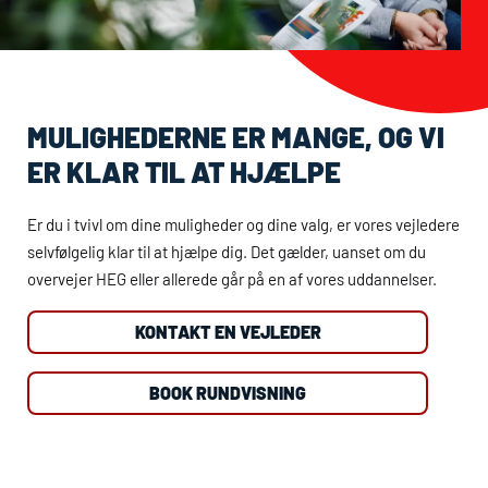
MULIGHEDERNE ER MANGE, OG VI
ER KLAR TIL AT HJÆLPE
Er du i tvivl om dine muligheder og dine valg, er vores vejledere
selvfølgelig klar til at hjælpe dig. Det gælder, uanset om du
overvejer
HEG
eller allerede går på en af vores uddannelser.
KONTAKT EN VEJLEDER
BOOK RUNDVISNING