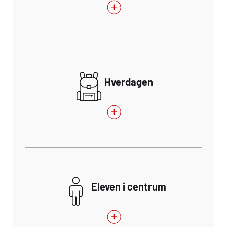
Hverdagen
Eleven i centrum