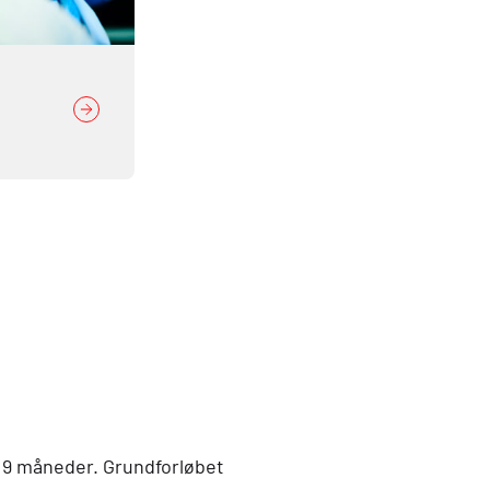
g 9 måneder. Grundforløbet