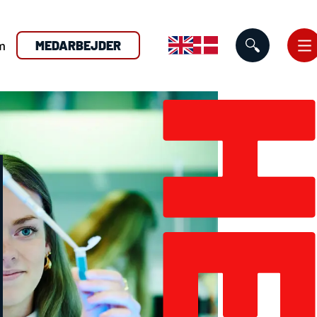
m
MEDARBEJDER