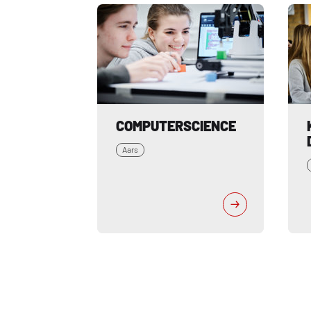
COMPUTERSCIENCE 
Aars