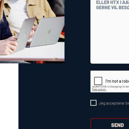
Jeg accepterer be