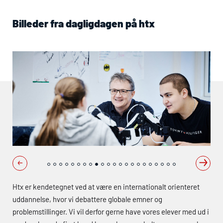
Billeder fra dagligdagen på
htx
Htx
er kendetegnet ved at være en internationalt orienteret
uddannelse, hvor vi debattere globale emner og
problemstillinger. Vi vil derfor gerne have vores elever med ud i