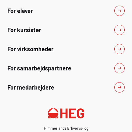
For elever
For kursister
For virksomheder
For samarbejdspartnere
For medarbejdere
Himmerlands Erhvervs- og