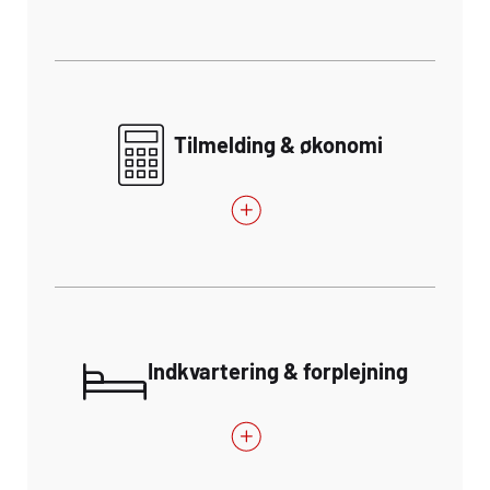
Tilmelding & økonomi
Indkvartering & forplejning