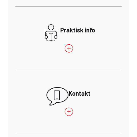
Praktisk info
Kontakt