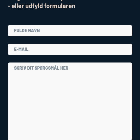
- eller udfyld formularen