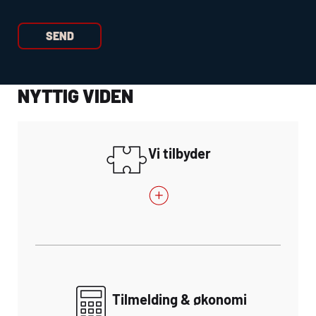
NYTTIG VIDEN
Vi tilbyder
Tilmelding & økonomi