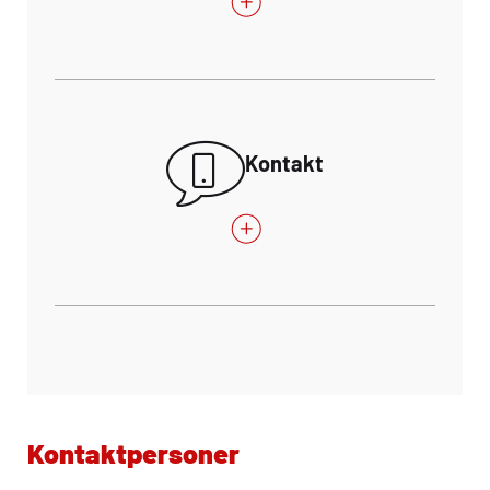
Kontakt
Kontaktpersoner