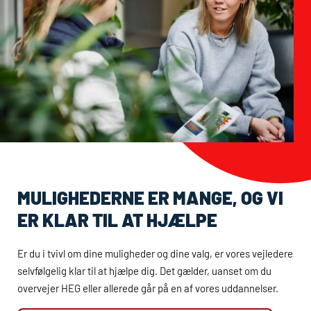
MULIGHEDERNE ER MANGE, OG VI
ER KLAR TIL AT HJÆLPE
Er du i tvivl om dine muligheder og dine valg, er vores vejledere
selvfølgelig klar til at hjælpe dig. Det gælder, uanset om du
overvejer
HEG
eller allerede går på en af vores uddannelser.