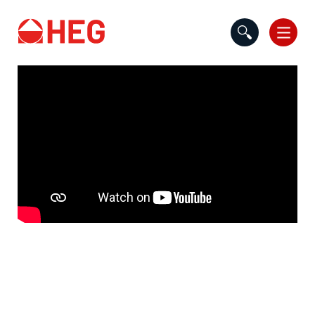
Gå til indholdet