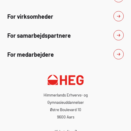
For virksomheder
For samarbejdspartnere
For medarbejdere
Himmerlands Erhvervs- og
Gymnasieuddannelser
Østre Boulevard 10
9600 Aars