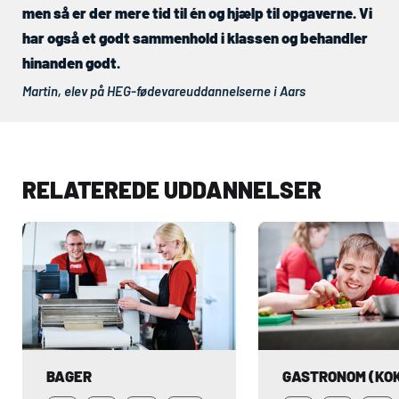
men så er der mere tid til én og hjælp til opgaverne. Vi
har også et godt sammenhold i klassen og behandler
hinanden godt.
Martin, elev på
HEG
-fødevareuddannelserne i Aars
RELATEREDE UDDANNELSER
BAGER
GASTRONOM (KO