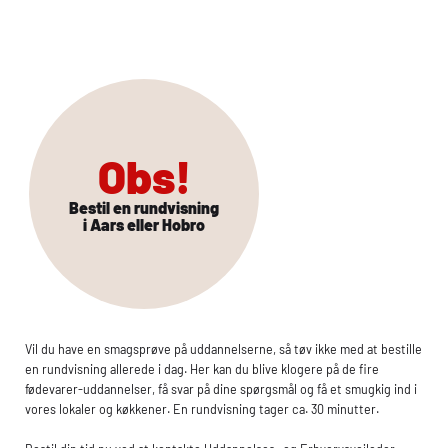
Obs!
Bestil en rundvisning
i Aars eller Hobro
Vil du have en smagsprøve på uddannelserne, så tøv ikke med at bestille
en rundvisning allerede i dag. Her kan du blive klogere på de fire
fødevarer-uddannelser, få svar på dine spørgsmål og få et smugkig ind i
vores lokaler og køkkener. En rundvisning tager ca. 30 minutter.