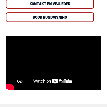
KONTAKT EN VEJLEDER
BOOK RUNDVISNING