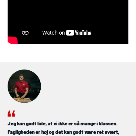
Jeg kan godt lide, at vi ikke er så mange i klassen.
Fagligheden er høj og det kan godt være ret svært,