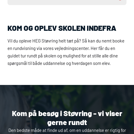
KOM OG OPLEV SKOLEN INDEFRA
Vil du opleve
HEG
Støvring helt tæt på? Så kan du nemt booke
en rundvisning via vores vejledningscenter. Her får du en
guidet tur rundt på skolen og mulighed for at stille alle dine
spørgsmål til både uddannelse og hverdagen som elev.
Kom på besøg i Støvring - vi viser
gerne rundt
Den bedste måde at finde ud af, om en uddannelse er rigtig for