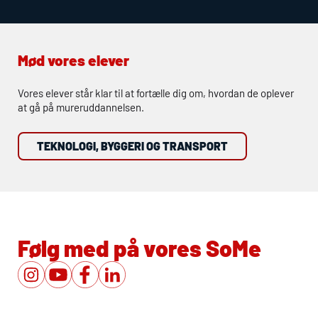
Mød vores elever
Vores elever står klar til at fortælle dig om, hvordan de oplever
at gå på mureruddannelsen.
TEKNOLOGI, BYGGERI OG TRANSPORT
Følg med på vores SoMe