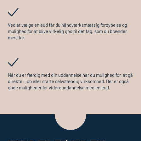
Ved at vælge en
eud
får du håndværksmæssig fordybelse og
mulighed for at blive virkelig god til det fag, som du brænder
mest for.
Når du er færdig med din uddannelse har du mulighed for, at gå
direkte i job eller starte selvstændig virksomhed. Der er også
gode muligheder for videreuddannelse med en
eud
.