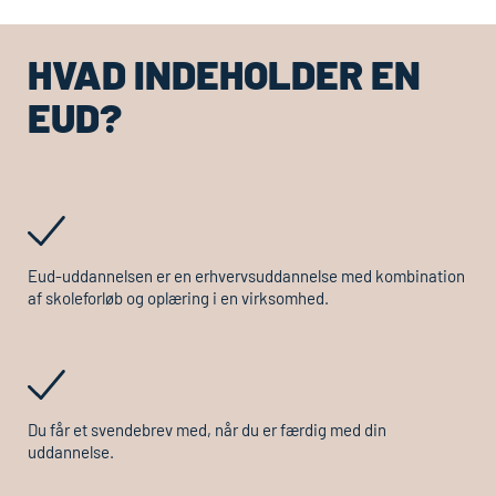
HVAD INDEHOLDER EN
EUD
?
Eud
-uddannelsen er en erhvervsuddannelse med kombination
af skoleforløb og oplæring i en virksomhed.
Du får et svendebrev med, når du er færdig med din
uddannelse.