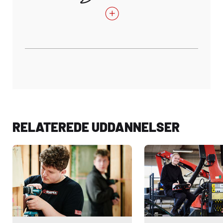
RELATEREDE UDDANNELSER