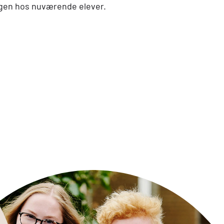
ngen hos nuværende elever.