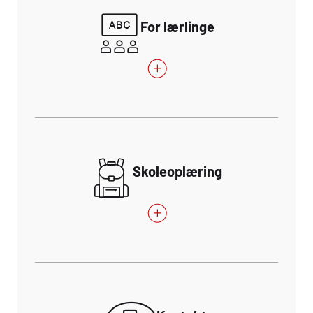
For lærlinge
Skoleoplæring