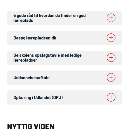
5 gode råd til hvordan du finder en god
læreplads
Besøg lærepladsen.dk
Se skolens opslagstavle med ledige
lærepladser
Uddannelsesaftale
Oplæring i Udlandet (OPU)
NYTTIG VIDEN