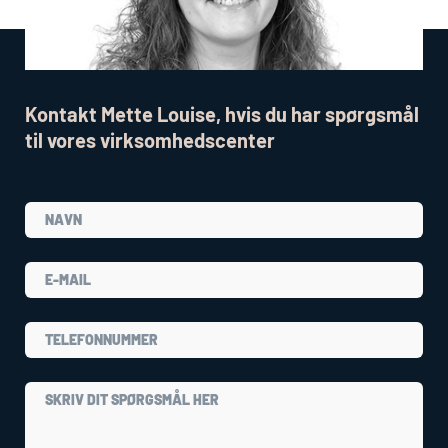
Kontakt Mette Louise, hvis du har spørgsmål
til vores virksomhedscenter