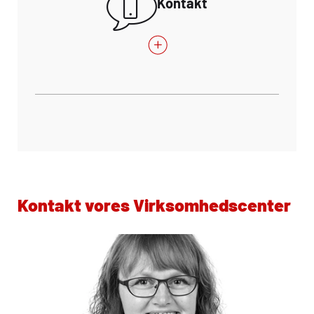
Kontakt
Kontakt vores Virksomhedscenter