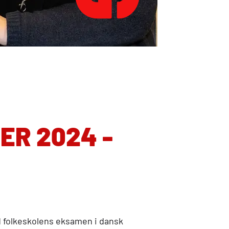
ER 2024 -
d folkeskolens eksamen i dansk