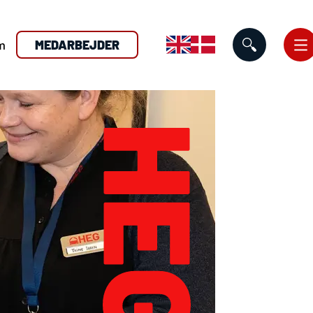
m
MEDARBEJDER