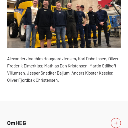
Alexander Joachim Hougaard Jensen, Karl Dohn Ibsen, Oliver
Frederik Elmerkjær, Mathias Dan Kristensen, Martin Stillhoff
Villumsen, Jesper Snedker Baljum, Anders Kloster Keseler,
Oliver Fjordbak Christensen.
Om
HEG