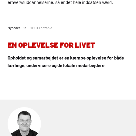
erhvervsuddannelserne, så er det hele indsatsen værd.
Nyheder
HEG i Tanzania
EN OPLEVELSE FOR LIVET
Opholdet og samarbejdet er en kæmpe oplevelse for både
lærlinge, undervisere og de lokale medarbejdere.