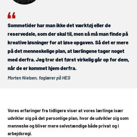
Sommetider har man ikke det værktøj eller de
reservedele, som der skal til, men så må man finde på
kreative løsninger for at løse opgaven. Så det er mere
på det menneskelige plan, at lærlingene tager noget
med derfra. Jeg tror det først virkelig går op for dem,
når de er kommet hjem derfra.
Morten Nielsen, faglærer på
HEG
Vores erfaringer fra tidligere viser at vores lærlinge især
udvikler sig på det personlige plan, hvor de udvikler sig som
menneske og bliver mere selvstændige både privat og i
arbejdsregi.