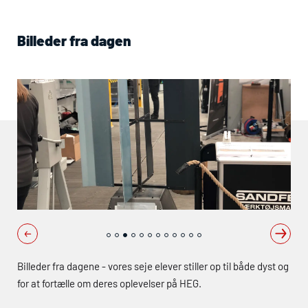
Billeder fra dagen
Billeder fra dagene - vores seje elever stiller op til både dyst og
for at fortælle om deres oplevelser på
HEG
.