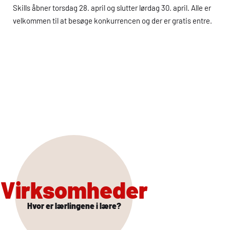
Skills åbner torsdag 28. april og slutter lørdag 30. april. Alle er
velkommen til at besøge konkurrencen og der er gratis entre.
Virksomheder
Hvor er lærlingene i lære?