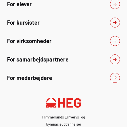
For elever
For kursister
For virksomheder
For samarbejdspartnere
For medarbejdere
Himmerlands Erhvervs- og
Gymnasieuddannelser