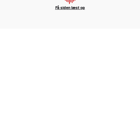
Få siden læst op