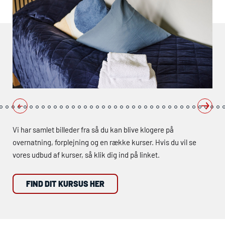
Vi har samlet billeder fra så du kan blive klogere på
overnatning, forplejning og en række kurser. Hvis du vil se
vores udbud af kurser, så klik dig ind på linket.
FIND DIT KURSUS HER