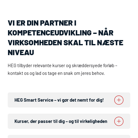
VI ER DIN PARTNER I
KOMPETENCEUDVIKLING – NÅR
VIRKSOMHEDEN SKAL TIL NÆSTE
NIVEAU
HEG
tilbyder relevante kurser og skræddersyede forløb –
kontakt os og lad os tage en snak om jeres behov.
HEG
Smart Service – vi gør det nemt for dig!
Kurser, der passer til dig – og til virkeligheden