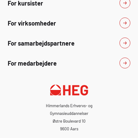
For kursister
For virksomheder
For samarbejdspartnere
For medarbejdere
Himmerlands Erhvervs- og
Gymnasieuddannelser
Østre Boulevard 10
9600 Aars