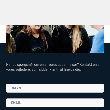
Har du spørgsmål om en af vores uddannelser? Kontakt en af
vores vejledere, som sidder klar til at hjælpe dig.