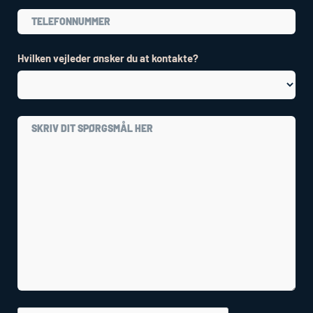
Hvilken vejleder ønsker du at kontakte?