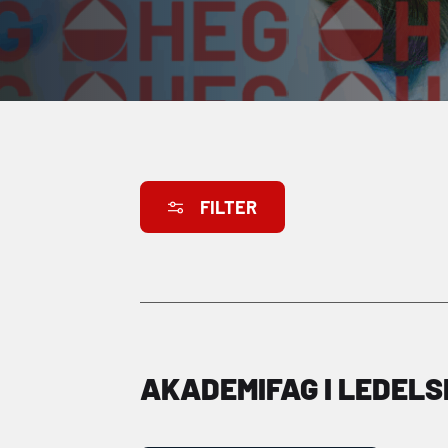
FILTER
AKADEMIFAG I LEDELS