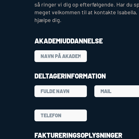
så ringer vi dig op efterfølgende. Har du s
meget velkommen til at kontakte Isabella, s
hjælpe dig.
AKADEMIUDDANNELSE
DELTAGERINFORMATION
FAKTURERINGSOPLYSNINGER