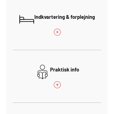
Indkvartering & forplejning
Praktisk info