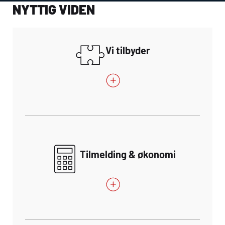
NYTTIG VIDEN
Vi tilbyder
Tilmelding & økonomi