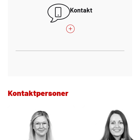
Kontakt
Kontaktpersoner