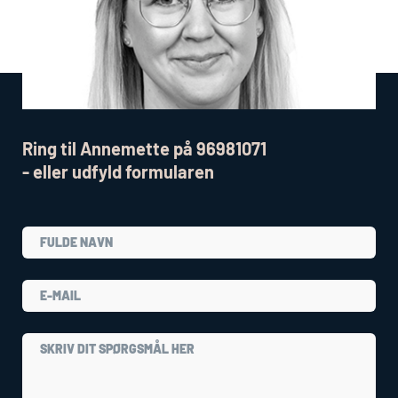
Ring til Annemette på 96981071
- eller udfyld formularen