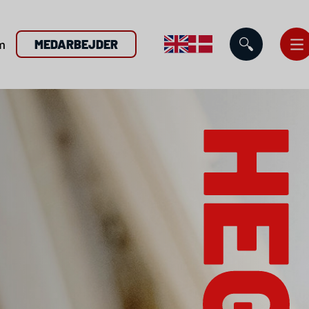
m
MEDARBEJDER