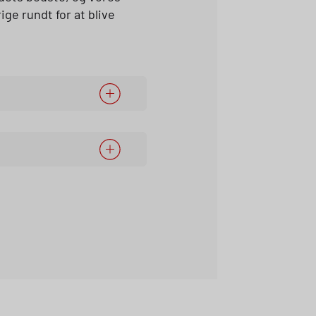
ge rundt for at blive