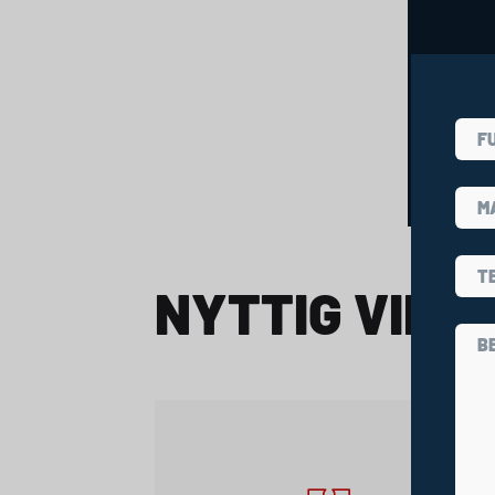
NYTTIG VIDE