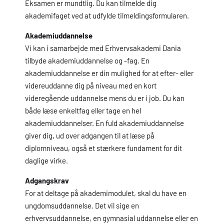
Eksamen er mundtlig. Du kan tilmelde dig
akademifaget ved at udfylde tilmeldingsformularen.
Akademiuddannelse
Vi kan i samarbejde med Erhvervsakademi Dania
tilbyde akademiuddannelse og -fag. En
akademiuddannelse er din mulighed for at efter- eller
videreuddanne dig på niveau med en kort
videregående uddannelse mens du er i job. Du kan
både læse enkeltfag eller tage en hel
akademiuddannelser. En fuld akademiuddannelse
giver dig, ud over adgangen til at læse på
diplomniveau, også et stærkere fundament for dit
daglige virke.
Adgangskrav
For at deltage på akademimodulet, skal du have en
ungdomsuddannelse. Det vil sige en
erhvervsuddannelse, en gymnasial uddannelse eller en