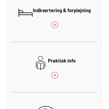
Indkvartering & forplejning
Praktisk info