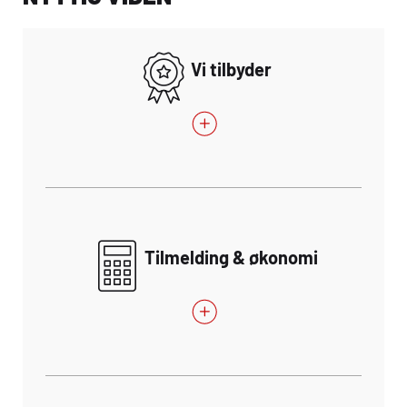
Vi tilbyder
Tilmelding & økonomi