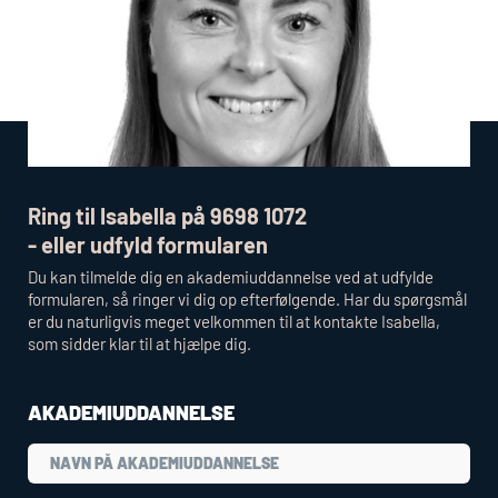
Ring til Isabella på 9698 1072
- eller udfyld formularen
Du kan tilmelde dig en akademiuddannelse ved at udfylde
formularen, så ringer vi dig op efterfølgende. Har du spørgsmål
er du naturligvis meget velkommen til at kontakte Isabella,
som sidder klar til at hjælpe dig.
AKADEMIUDDANNELSE