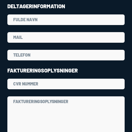
DELTAGERINFORMATION
FAKTURERINGSOPLYSNINGER