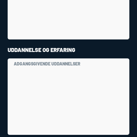
UDDANNELSE OG ERFARING