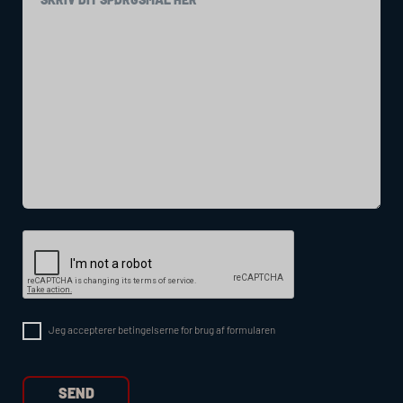
Jeg accepterer betingelserne for brug af formularen