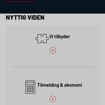
NYTTIG VIDEN
Vi tilbyder
Tilmelding & økonomi