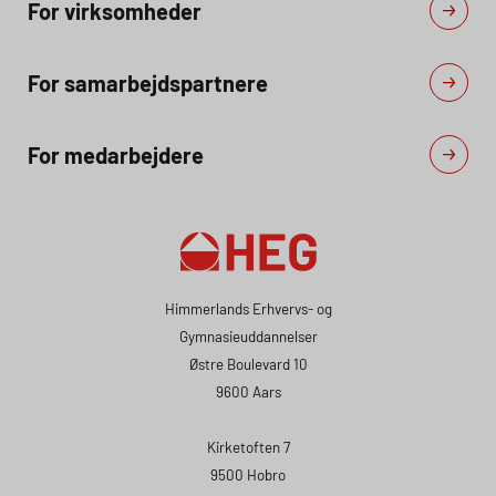
For virksomheder
For samarbejdspartnere
For medarbejdere
Himmerlands Erhvervs- og
Gymnasieuddannelser
Østre Boulevard 10
9600 Aars
Kirketoften 7
9500 Hobro