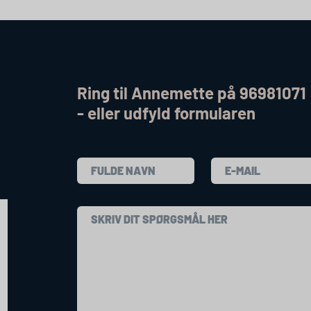
Ring til Annemette på 96981071
- eller udfyld formularen