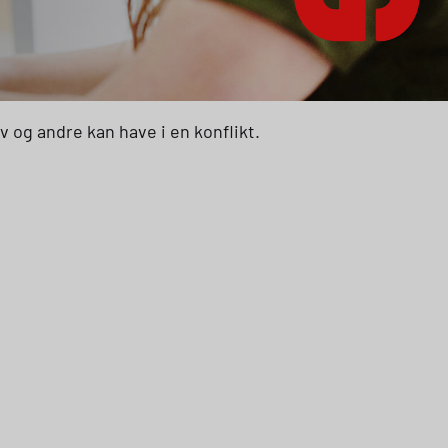
lv og andre kan have i en konflikt.