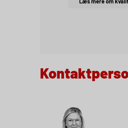
Kontaktpers