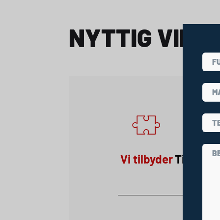
NYTTIG VIDE
Vi tilbyder
Tilmeldi