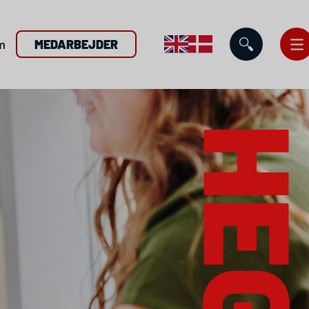
m
MEDARBEJDER