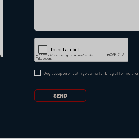
Jeg accepterer betingelserne for brug af formulare