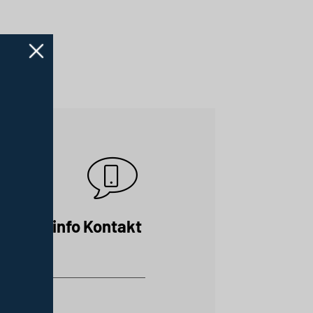
raktisk info
Kontakt