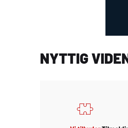
NYTTIG VIDE