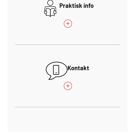
Praktisk info
Kontakt