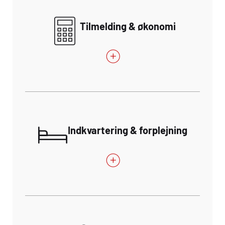
Tilmelding & økonomi
Indkvartering & forplejning