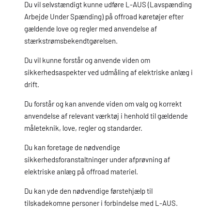
Du vil selvstændigt kunne udføre L-AUS (Lavspænding
Arbejde Under Spænding) på offroad køretøjer efter
gældende love og regler med anvendelse af
stærkstrømsbekendtgørelsen.
Du vil kunne forstår og anvende viden om
sikkerhedsaspekter ved udmåling af elektriske anlæg i
drift.
Du forstår og kan anvende viden om valg og korrekt
anvendelse af relevant værktøj i henhold til gældende
måleteknik, love, regler og standarder.
Du kan foretage de nødvendige
sikkerhedsforanstaltninger under afprøvning af
elektriske anlæg på offroad materiel.
Du kan yde den nødvendige førstehjælp til
tilskadekomne personer i forbindelse med L-AUS.