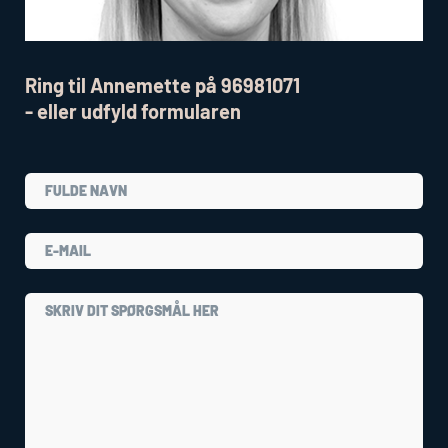
Ring til Annemette på 96981071
- eller udfyld formularen