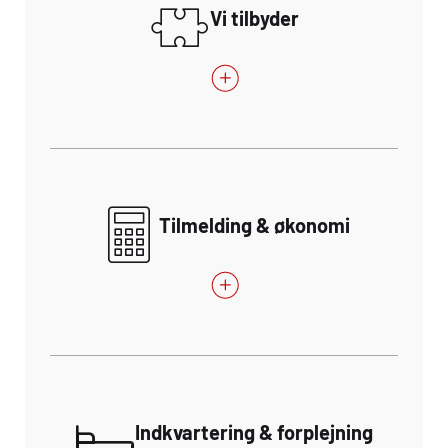
Vi tilbyder
Tilmelding & økonomi
Indkvartering & forplejning