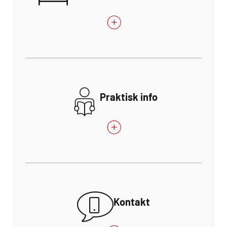
Praktisk info
Kontakt